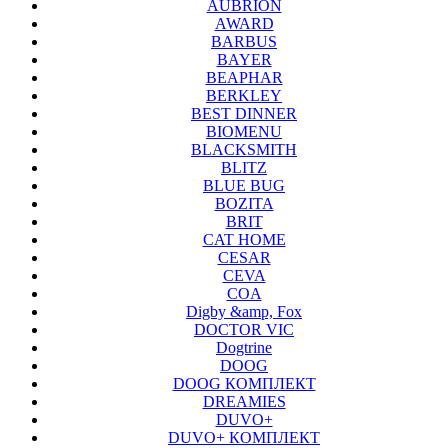
AUBRION
AWARD
BARBUS
BAYER
BEAPHAR
BERKLEY
BEST DINNER
BIOMENU
BLACKSMITH
BLITZ
BLUE BUG
BOZITA
BRIT
CAT HOME
CESAR
CEVA
COA
Digby &amp, Fox
DOCTOR VIC
Dogtrine
DOOG
DOOG КОМПЛЕКТ
DREAMIES
DUVO+
DUVO+ КОМПЛЕКТ