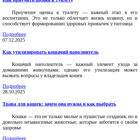
Приучение щенка к туалету — важный этап в его
воспитании. Это не только облегчает жизнь хозяину, но и
способствует формированию здоровых привычек у питомца
Подробнее
07.12.2025
Как утилизировать кошачий наполнитель
Кошачий наполнитель — важный элемент ухода за
домашними животными, однако его утилизация может
вызвать вопросы у владельцев кошек
Подробнее
28.10.2025
Трава для кошек: зачем она нужна и как выбрать
Кошки — это не только милые и пушистые создания, но и
довольно независимые животные, которые заботятся о своём
здоровье
Подробнее