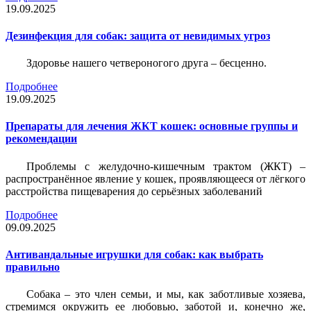
19.09.2025
Дезинфекция для собак: защита от невидимых угроз
Здоровье нашего четвероногого друга – бесценно.
Подробнее
19.09.2025
Препараты для лечения ЖКТ кошек: основные группы и
рекомендации
Проблемы с желудочно-кишечным трактом (ЖКТ) –
распространённое явление у кошек, проявляющееся от лёгкого
расстройства пищеварения до серьёзных заболеваний
Подробнее
09.09.2025
Антивандальные игрушки для собак: как выбрать
правильно
Собака – это член семьи, и мы, как заботливые хозяева,
стремимся окружить ее любовью, заботой и, конечно же,