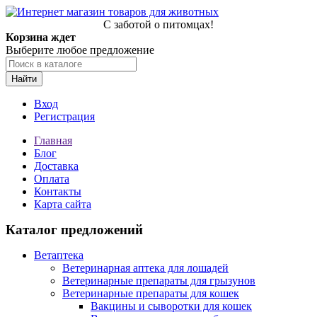
С заботой о питомцах!
Корзина ждет
Выберите любое предложение
Найти
Вход
Регистрация
Главная
Блог
Доставка
Оплата
Контакты
Карта сайта
Каталог предложений
Ветаптека
Ветеринарная аптека для лошадей
Ветеринарные препараты для грызунов
Ветеринарные препараты для кошек
Вакцины и сыворотки для кошек