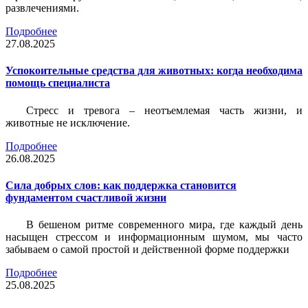
развлечениями.
Подробнее
27.08.2025
Успокоительные средства для животных: когда необходима
помощь специалиста
Стресс и тревога – неотъемлемая часть жизни, и
животные не исключение.
Подробнее
26.08.2025
Сила добрых слов: как поддержка становится
фундаментом счастливой жизни
В бешеном ритме современного мира, где каждый день
насыщен стрессом и информационным шумом, мы часто
забываем о самой простой и действенной форме поддержки
Подробнее
25.08.2025