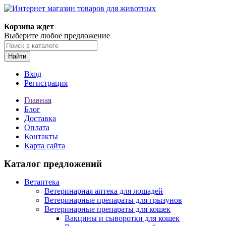
Корзина ждет
Выберите любое предложение
Найти
Вход
Регистрация
Главная
Блог
Доставка
Оплата
Контакты
Карта сайта
Каталог предложений
Ветаптека
Ветеринарная аптека для лошадей
Ветеринарные препараты для грызунов
Ветеринарные препараты для кошек
Вакцины и сыворотки для кошек