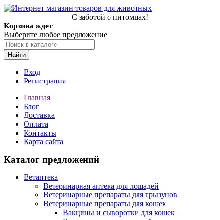
С заботой о питомцах!
Корзина ждет
Выберите любое предложение
Найти
Вход
Регистрация
Главная
Блог
Доставка
Оплата
Контакты
Карта сайта
Каталог предложений
Ветаптека
Ветеринарная аптека для лошадей
Ветеринарные препараты для грызунов
Ветеринарные препараты для кошек
Вакцины и сыворотки для кошек