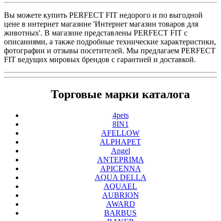
Вы можете купить PERFECT FIT недорого и по выгодной
цене в интернет магазине 'Интернет магазин товаров для
животных'. В магазине представлены PERFECT FIT с
описаниями, а также подробные технические характеристики,
фотографии и отзывы посетителей. Мы предлагаем PERFECT
FIT ведущих мировых брендов с гарантией и доставкой.
Торговые марки каталога
4pets
8IN1
AFELLOW
ALPHAPET
Angel
ANTEPRIMA
APICENNA
AQUA DELLA
AQUAEL
AUBRION
AWARD
BARBUS