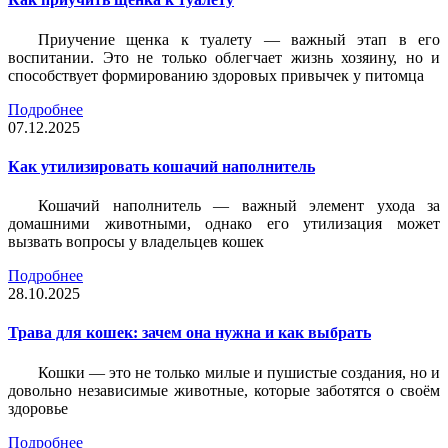
Приучение щенка к туалету — важный этап в его
воспитании. Это не только облегчает жизнь хозяину, но и
способствует формированию здоровых привычек у питомца
Подробнее
07.12.2025
Как утилизировать кошачий наполнитель
Кошачий наполнитель — важный элемент ухода за
домашними животными, однако его утилизация может
вызвать вопросы у владельцев кошек
Подробнее
28.10.2025
Трава для кошек: зачем она нужна и как выбрать
Кошки — это не только милые и пушистые создания, но и
довольно независимые животные, которые заботятся о своём
здоровье
Подробнее