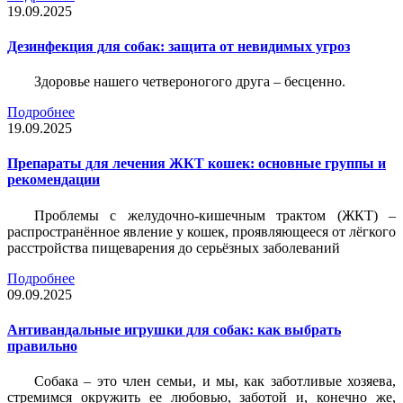
19.09.2025
Дезинфекция для собак: защита от невидимых угроз
Здоровье нашего четвероногого друга – бесценно.
Подробнее
19.09.2025
Препараты для лечения ЖКТ кошек: основные группы и
рекомендации
Проблемы с желудочно-кишечным трактом (ЖКТ) –
распространённое явление у кошек, проявляющееся от лёгкого
расстройства пищеварения до серьёзных заболеваний
Подробнее
09.09.2025
Антивандальные игрушки для собак: как выбрать
правильно
Собака – это член семьи, и мы, как заботливые хозяева,
стремимся окружить ее любовью, заботой и, конечно же,