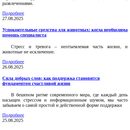
развлечениями.
Подробнее
27.08.2025
Успокоительные средства для животных: когда необходима
помощь специалиста
Стресс и тревога – неотъемлемая часть жизни, и
животные не исключение.
Подробнее
26.08.2025
Сила добрых слов: как поддержка становится
фундаментом счастливой жизни
В бешеном ритме современного мира, где каждый день
насыщен стрессом и информационным шумом, мы часто
забываем о самой простой и действенной форме поддержки
Подробнее
25.08.2025