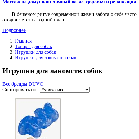
Массаж на дому: ваш личный оазис здоровья и релаксации
В бешеном ритме современной жизни забота о себе часто
отодвигается на задний план.
Подробнее
Главная
Товары для собак
Игрушки для собак
Игрушки для лакомств собак
Игрушки для лакомств собак
Все бренды
DUVO+
Сортировать по: