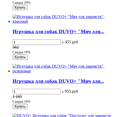
Скидка 20%
Игрушка для собак DUVO+ "Мяч для...
455
руб
x
562
Скидка 19%
Игрушка для собак DUVO+ "Мяч для...
955
руб
x
1 165
Скидка 18%