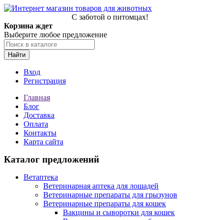
С заботой о питомцах!
Корзина ждет
Выберите любое предложение
Найти
Вход
Регистрация
Главная
Блог
Доставка
Оплата
Контакты
Карта сайта
Каталог предложений
Ветаптека
Ветеринарная аптека для лошадей
Ветеринарные препараты для грызунов
Ветеринарные препараты для кошек
Вакцины и сыворотки для кошек