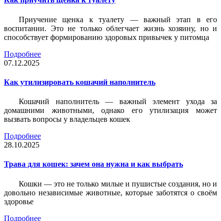
Приучение щенка к туалету — важный этап в его
воспитании. Это не только облегчает жизнь хозяину, но и
способствует формированию здоровых привычек у питомца
Подробнее
07.12.2025
Как утилизировать кошачий наполнитель
Кошачий наполнитель — важный элемент ухода за
домашними животными, однако его утилизация может
вызвать вопросы у владельцев кошек
Подробнее
28.10.2025
Трава для кошек: зачем она нужна и как выбрать
Кошки — это не только милые и пушистые создания, но и
довольно независимые животные, которые заботятся о своём
здоровье
Подробнее