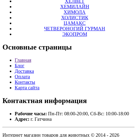
ХЕЛВЕТ
ХЕМИЛАЙН
ХИМОЛА
ХОЛИСТИК
ЦАМАКС
ЧЕТВЕРОНОГИЙ ГУРМАН
ЭКОПРОМ
Основные
страницы
Главная
Блог
Доставка
Оплата
Контакты
Карта сайта
Контактная
информация
Рабочие часы:
Пн-Пт: 08:00-20:00, Сб-Вс: 10:00-18:00
Адрес:
г. Гатчина
Интернет магазин товаров для животных © 2014 - 2026