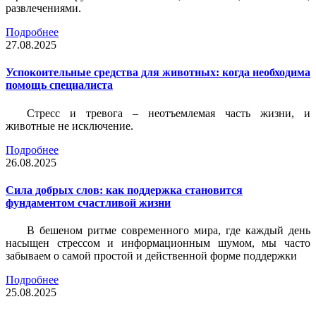
развлечениями.
Подробнее
27.08.2025
Успокоительные средства для животных: когда необходима
помощь специалиста
Стресс и тревога – неотъемлемая часть жизни, и
животные не исключение.
Подробнее
26.08.2025
Сила добрых слов: как поддержка становится
фундаментом счастливой жизни
В бешеном ритме современного мира, где каждый день
насыщен стрессом и информационным шумом, мы часто
забываем о самой простой и действенной форме поддержки
Подробнее
25.08.2025