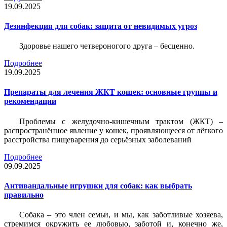
19.09.2025
Дезинфекция для собак: защита от невидимых угроз
Здоровье нашего четвероногого друга – бесценно.
Подробнее
19.09.2025
Препараты для лечения ЖКТ кошек: основные группы и
рекомендации
Проблемы с желудочно-кишечным трактом (ЖКТ) –
распространённое явление у кошек, проявляющееся от лёгкого
расстройства пищеварения до серьёзных заболеваний
Подробнее
09.09.2025
Антивандальные игрушки для собак: как выбрать
правильно
Собака – это член семьи, и мы, как заботливые хозяева,
стремимся окружить ее любовью, заботой и, конечно же,