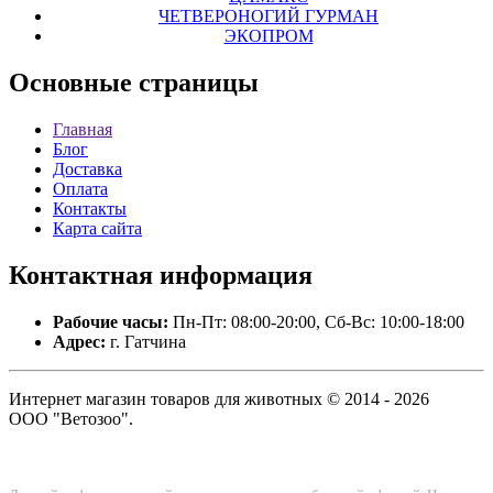
ЧЕТВЕРОНОГИЙ ГУРМАН
ЭКОПРОМ
Основные
страницы
Главная
Блог
Доставка
Оплата
Контакты
Карта сайта
Контактная
информация
Рабочие часы:
Пн-Пт: 08:00-20:00, Сб-Вс: 10:00-18:00
Адрес:
г. Гатчина
Интернет магазин товаров для животных © 2014 - 2026
ООО "Ветозоо".