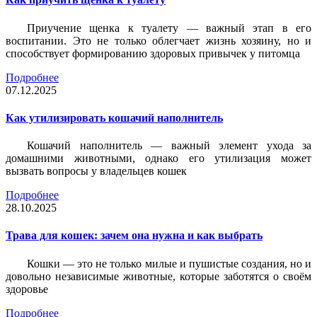
Приучение щенка к туалету — важный этап в его
воспитании. Это не только облегчает жизнь хозяину, но и
способствует формированию здоровых привычек у питомца
Подробнее
07.12.2025
Как утилизировать кошачий наполнитель
Кошачий наполнитель — важный элемент ухода за
домашними животными, однако его утилизация может
вызвать вопросы у владельцев кошек
Подробнее
28.10.2025
Трава для кошек: зачем она нужна и как выбрать
Кошки — это не только милые и пушистые создания, но и
довольно независимые животные, которые заботятся о своём
здоровье
Подробнее