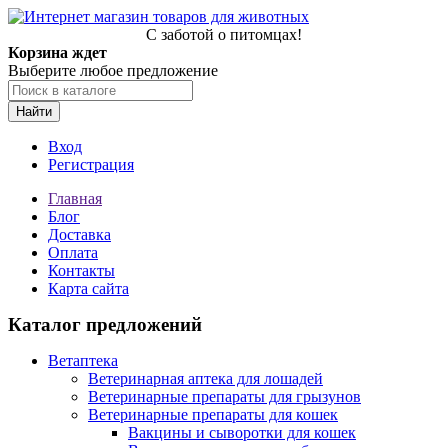
С заботой о питомцах!
Корзина ждет
Выберите любое предложение
Найти
Вход
Регистрация
Главная
Блог
Доставка
Оплата
Контакты
Карта сайта
Каталог предложений
Ветаптека
Ветеринарная аптека для лошадей
Ветеринарные препараты для грызунов
Ветеринарные препараты для кошек
Вакцины и сыворотки для кошек