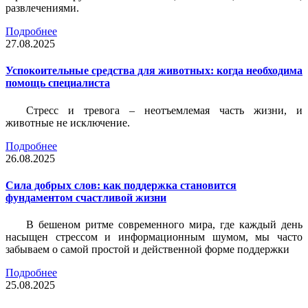
развлечениями.
Подробнее
27.08.2025
Успокоительные средства для животных: когда необходима
помощь специалиста
Стресс и тревога – неотъемлемая часть жизни, и
животные не исключение.
Подробнее
26.08.2025
Сила добрых слов: как поддержка становится
фундаментом счастливой жизни
В бешеном ритме современного мира, где каждый день
насыщен стрессом и информационным шумом, мы часто
забываем о самой простой и действенной форме поддержки
Подробнее
25.08.2025