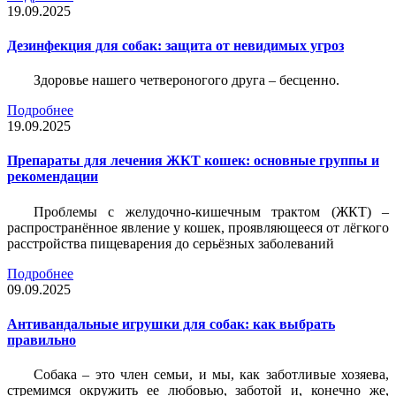
19.09.2025
Дезинфекция для собак: защита от невидимых угроз
Здоровье нашего четвероногого друга – бесценно.
Подробнее
19.09.2025
Препараты для лечения ЖКТ кошек: основные группы и
рекомендации
Проблемы с желудочно-кишечным трактом (ЖКТ) –
распространённое явление у кошек, проявляющееся от лёгкого
расстройства пищеварения до серьёзных заболеваний
Подробнее
09.09.2025
Антивандальные игрушки для собак: как выбрать
правильно
Собака – это член семьи, и мы, как заботливые хозяева,
стремимся окружить ее любовью, заботой и, конечно же,