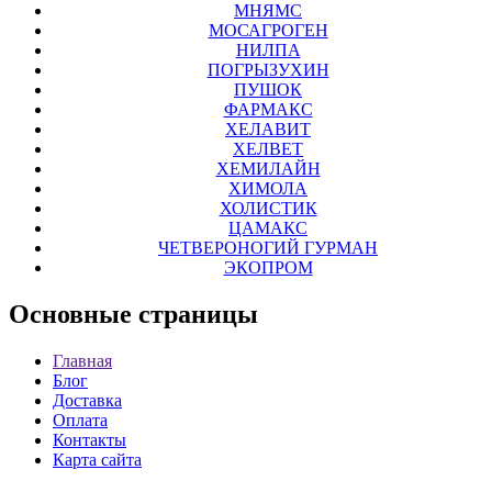
МНЯМС
МОСАГРОГЕН
НИЛПА
ПОГРЫЗУХИН
ПУШОК
ФАРМАКС
ХЕЛАВИТ
ХЕЛВЕТ
ХЕМИЛАЙН
ХИМОЛА
ХОЛИСТИК
ЦАМАКС
ЧЕТВЕРОНОГИЙ ГУРМАН
ЭКОПРОМ
Основные
страницы
Главная
Блог
Доставка
Оплата
Контакты
Карта сайта