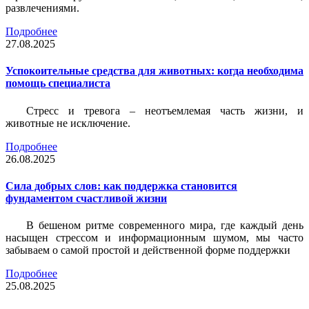
развлечениями.
Подробнее
27.08.2025
Успокоительные средства для животных: когда необходима
помощь специалиста
Стресс и тревога – неотъемлемая часть жизни, и
животные не исключение.
Подробнее
26.08.2025
Сила добрых слов: как поддержка становится
фундаментом счастливой жизни
В бешеном ритме современного мира, где каждый день
насыщен стрессом и информационным шумом, мы часто
забываем о самой простой и действенной форме поддержки
Подробнее
25.08.2025