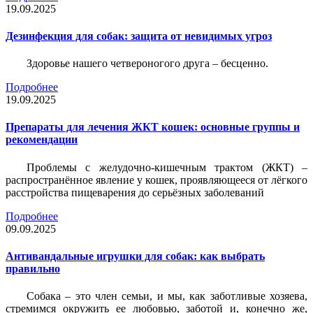
19.09.2025
Дезинфекция для собак: защита от невидимых угроз
Здоровье нашего четвероногого друга – бесценно.
Подробнее
19.09.2025
Препараты для лечения ЖКТ кошек: основные группы и
рекомендации
Проблемы с желудочно-кишечным трактом (ЖКТ) –
распространённое явление у кошек, проявляющееся от лёгкого
расстройства пищеварения до серьёзных заболеваний
Подробнее
09.09.2025
Антивандальные игрушки для собак: как выбрать
правильно
Собака – это член семьи, и мы, как заботливые хозяева,
стремимся окружить ее любовью, заботой и, конечно же,