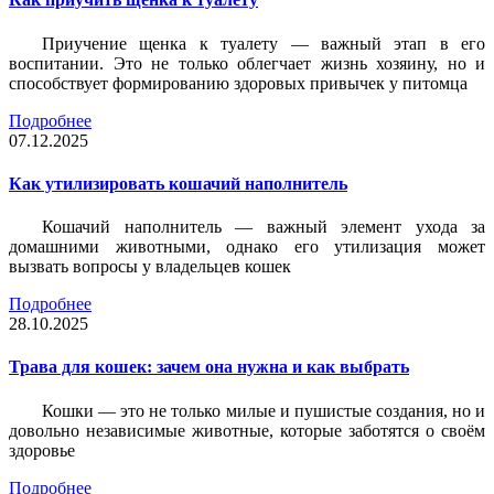
Приучение щенка к туалету — важный этап в его
воспитании. Это не только облегчает жизнь хозяину, но и
способствует формированию здоровых привычек у питомца
Подробнее
07.12.2025
Как утилизировать кошачий наполнитель
Кошачий наполнитель — важный элемент ухода за
домашними животными, однако его утилизация может
вызвать вопросы у владельцев кошек
Подробнее
28.10.2025
Трава для кошек: зачем она нужна и как выбрать
Кошки — это не только милые и пушистые создания, но и
довольно независимые животные, которые заботятся о своём
здоровье
Подробнее