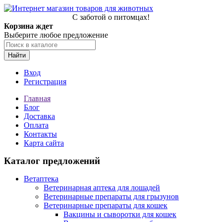
С заботой о питомцах!
Корзина ждет
Выберите любое предложение
Найти
Вход
Регистрация
Главная
Блог
Доставка
Оплата
Контакты
Карта сайта
Каталог предложений
Ветаптека
Ветеринарная аптека для лошадей
Ветеринарные препараты для грызунов
Ветеринарные препараты для кошек
Вакцины и сыворотки для кошек