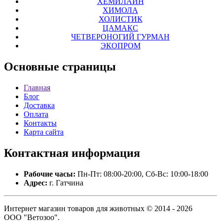
ХЕМИЛАЙН
ХИМОЛА
ХОЛИСТИК
ЦАМАКС
ЧЕТВЕРОНОГИЙ ГУРМАН
ЭКОПРОМ
Основные
страницы
Главная
Блог
Доставка
Оплата
Контакты
Карта сайта
Контактная
информация
Рабочие часы:
Пн-Пт: 08:00-20:00, Сб-Вс: 10:00-18:00
Адрес:
г. Гатчина
Интернет магазин товаров для животных © 2014 - 2026
ООО "Ветозоо".