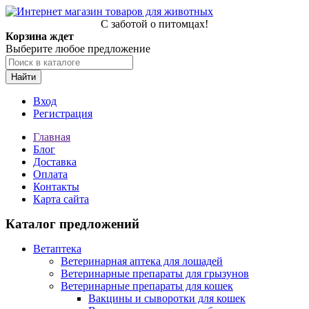
С заботой о питомцах!
Корзина ждет
Выберите любое предложение
Найти
Вход
Регистрация
Главная
Блог
Доставка
Оплата
Контакты
Карта сайта
Каталог предложений
Ветаптека
Ветеринарная аптека для лошадей
Ветеринарные препараты для грызунов
Ветеринарные препараты для кошек
Вакцины и сыворотки для кошек