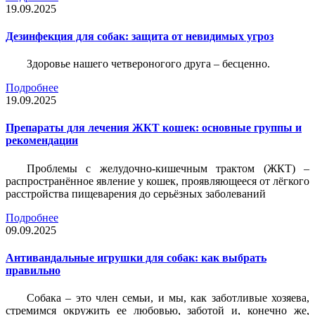
19.09.2025
Дезинфекция для собак: защита от невидимых угроз
Здоровье нашего четвероногого друга – бесценно.
Подробнее
19.09.2025
Препараты для лечения ЖКТ кошек: основные группы и
рекомендации
Проблемы с желудочно-кишечным трактом (ЖКТ) –
распространённое явление у кошек, проявляющееся от лёгкого
расстройства пищеварения до серьёзных заболеваний
Подробнее
09.09.2025
Антивандальные игрушки для собак: как выбрать
правильно
Собака – это член семьи, и мы, как заботливые хозяева,
стремимся окружить ее любовью, заботой и, конечно же,