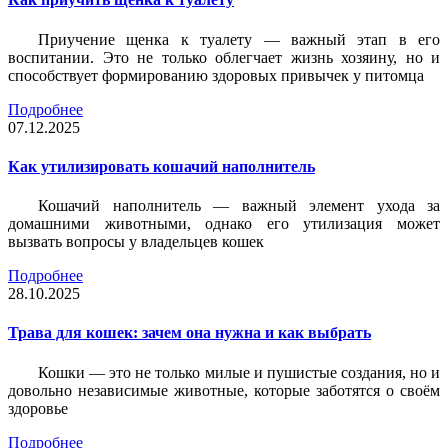
Приучение щенка к туалету — важный этап в его
воспитании. Это не только облегчает жизнь хозяину, но и
способствует формированию здоровых привычек у питомца
Подробнее
07.12.2025
Как утилизировать кошачий наполнитель
Кошачий наполнитель — важный элемент ухода за
домашними животными, однако его утилизация может
вызвать вопросы у владельцев кошек
Подробнее
28.10.2025
Трава для кошек: зачем она нужна и как выбрать
Кошки — это не только милые и пушистые создания, но и
довольно независимые животные, которые заботятся о своём
здоровье
Подробнее