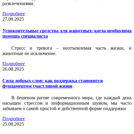
развлечениями.
Подробнее
27.08.2025
Успокоительные средства для животных: когда необходима
помощь специалиста
Стресс и тревога – неотъемлемая часть жизни, и
животные не исключение.
Подробнее
26.08.2025
Сила добрых слов: как поддержка становится
фундаментом счастливой жизни
В бешеном ритме современного мира, где каждый день
насыщен стрессом и информационным шумом, мы часто
забываем о самой простой и действенной форме поддержки
Подробнее
25.08.2025