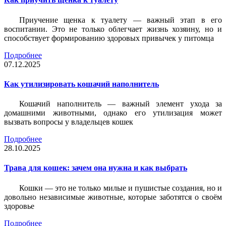
Приучение щенка к туалету — важный этап в его
воспитании. Это не только облегчает жизнь хозяину, но и
способствует формированию здоровых привычек у питомца
Подробнее
07.12.2025
Как утилизировать кошачий наполнитель
Кошачий наполнитель — важный элемент ухода за
домашними животными, однако его утилизация может
вызвать вопросы у владельцев кошек
Подробнее
28.10.2025
Трава для кошек: зачем она нужна и как выбрать
Кошки — это не только милые и пушистые создания, но и
довольно независимые животные, которые заботятся о своём
здоровье
Подробнее