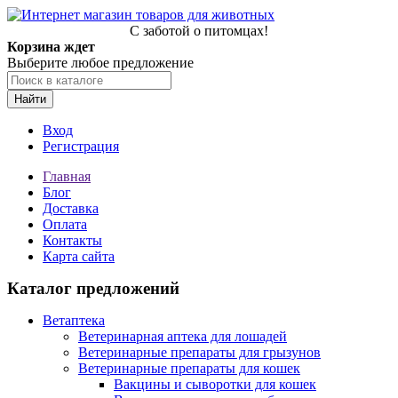
С заботой о питомцах!
Корзина ждет
Выберите любое предложение
Найти
Вход
Регистрация
Главная
Блог
Доставка
Оплата
Контакты
Карта сайта
Каталог предложений
Ветаптека
Ветеринарная аптека для лошадей
Ветеринарные препараты для грызунов
Ветеринарные препараты для кошек
Вакцины и сыворотки для кошек