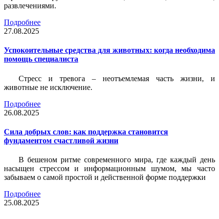
развлечениями.
Подробнее
27.08.2025
Успокоительные средства для животных: когда необходима
помощь специалиста
Стресс и тревога – неотъемлемая часть жизни, и
животные не исключение.
Подробнее
26.08.2025
Сила добрых слов: как поддержка становится
фундаментом счастливой жизни
В бешеном ритме современного мира, где каждый день
насыщен стрессом и информационным шумом, мы часто
забываем о самой простой и действенной форме поддержки
Подробнее
25.08.2025