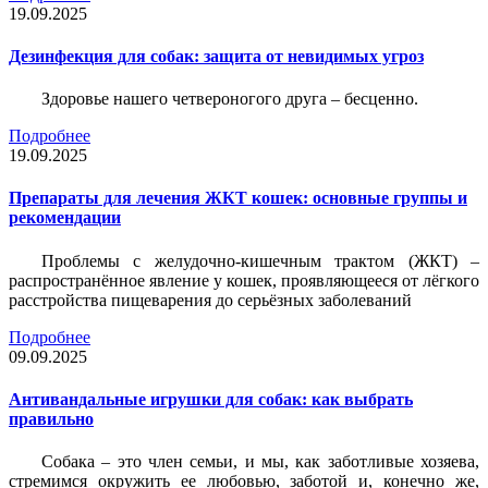
19.09.2025
Дезинфекция для собак: защита от невидимых угроз
Здоровье нашего четвероногого друга – бесценно.
Подробнее
19.09.2025
Препараты для лечения ЖКТ кошек: основные группы и
рекомендации
Проблемы с желудочно-кишечным трактом (ЖКТ) –
распространённое явление у кошек, проявляющееся от лёгкого
расстройства пищеварения до серьёзных заболеваний
Подробнее
09.09.2025
Антивандальные игрушки для собак: как выбрать
правильно
Собака – это член семьи, и мы, как заботливые хозяева,
стремимся окружить ее любовью, заботой и, конечно же,