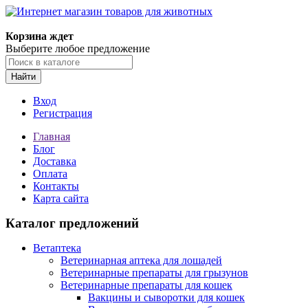
Корзина ждет
Выберите любое предложение
Найти
Вход
Регистрация
Главная
Блог
Доставка
Оплата
Контакты
Карта сайта
Каталог предложений
Ветаптека
Ветеринарная аптека для лошадей
Ветеринарные препараты для грызунов
Ветеринарные препараты для кошек
Вакцины и сыворотки для кошек