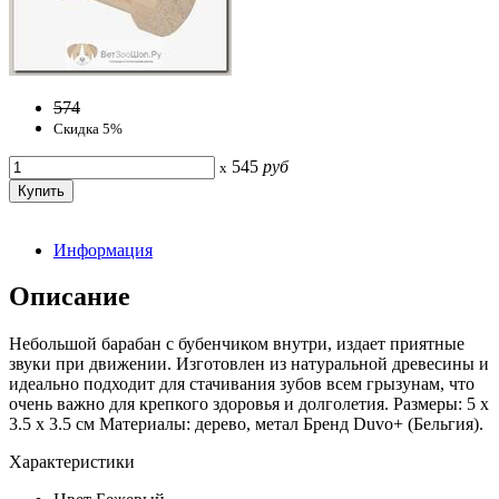
574
Скидка 5%
545
руб
x
Информация
Описание
Небольшой барабан с бубенчиком внутри, издает приятные
звуки при движении. Изготовлен из натуральной древесины и
идеально подходит для стачивания зубов всем грызунам, что
очень важно для крепкого здоровья и долголетия. Размеры: 5 х
3.5 х 3.5 см Материалы: дерево, метал Бренд Duvo+ (Бельгия).
Характеристики