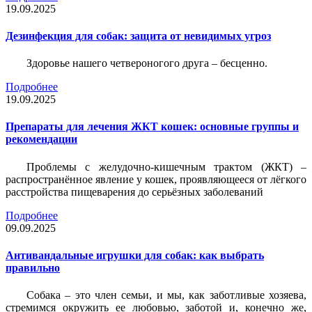
19.09.2025
Дезинфекция для собак: защита от невидимых угроз
Здоровье нашего четвероногого друга – бесценно.
Подробнее
19.09.2025
Препараты для лечения ЖКТ кошек: основные группы и
рекомендации
Проблемы с желудочно-кишечным трактом (ЖКТ) –
распространённое явление у кошек, проявляющееся от лёгкого
расстройства пищеварения до серьёзных заболеваний
Подробнее
09.09.2025
Антивандальные игрушки для собак: как выбрать
правильно
Собака – это член семьи, и мы, как заботливые хозяева,
стремимся окружить ее любовью, заботой и, конечно же,