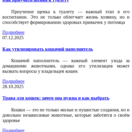
Приучение щенка к туалету — важный этап в его
воспитании. Это не только облегчает жизнь хозяину, но и
способствует формированию здоровых привычек у питомца
Подробнее
07.12.2025
Как утилизировать кошачий наполнитель
Кошачий наполнитель — важный элемент ухода за
домашними животными, однако его утилизация может
вызвать вопросы у владельцев кошек
Подробнее
28.10.2025
Трава для кошек: зачем она нужна и как выбрать
Кошки — это не только милые и пушистые создания, но и
довольно независимые животные, которые заботятся о своём
здоровье
Подробнее