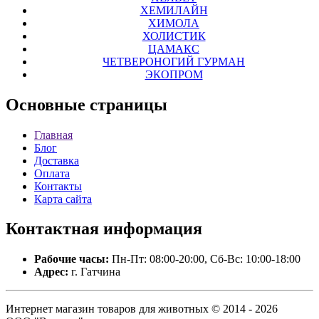
ХЕМИЛАЙН
ХИМОЛА
ХОЛИСТИК
ЦАМАКС
ЧЕТВЕРОНОГИЙ ГУРМАН
ЭКОПРОМ
Основные
страницы
Главная
Блог
Доставка
Оплата
Контакты
Карта сайта
Контактная
информация
Рабочие часы:
Пн-Пт: 08:00-20:00, Сб-Вс: 10:00-18:00
Адрес:
г. Гатчина
Интернет магазин товаров для животных © 2014 - 2026