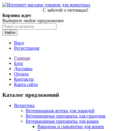
С заботой о питомцах!
Корзина ждет
Выберите любое предложение
Найти
Вход
Регистрация
Главная
Блог
Доставка
Оплата
Контакты
Карта сайта
Каталог предложений
Ветаптека
Ветеринарная аптека для лошадей
Ветеринарные препараты для грызунов
Ветеринарные препараты для кошек
Вакцины и сыворотки для кошек