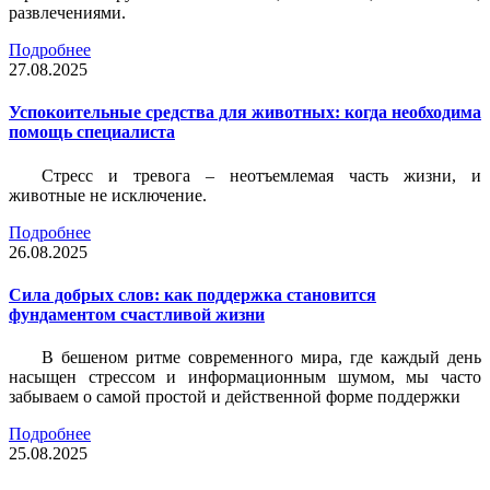
развлечениями.
Подробнее
27.08.2025
Успокоительные средства для животных: когда необходима
помощь специалиста
Стресс и тревога – неотъемлемая часть жизни, и
животные не исключение.
Подробнее
26.08.2025
Сила добрых слов: как поддержка становится
фундаментом счастливой жизни
В бешеном ритме современного мира, где каждый день
насыщен стрессом и информационным шумом, мы часто
забываем о самой простой и действенной форме поддержки
Подробнее
25.08.2025