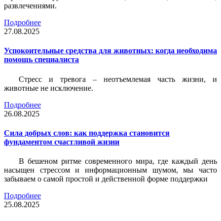
развлечениями.
Подробнее
27.08.2025
Успокоительные средства для животных: когда необходима
помощь специалиста
Стресс и тревога – неотъемлемая часть жизни, и
животные не исключение.
Подробнее
26.08.2025
Сила добрых слов: как поддержка становится
фундаментом счастливой жизни
В бешеном ритме современного мира, где каждый день
насыщен стрессом и информационным шумом, мы часто
забываем о самой простой и действенной форме поддержки
Подробнее
25.08.2025