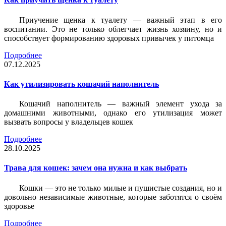
Приучение щенка к туалету — важный этап в его
воспитании. Это не только облегчает жизнь хозяину, но и
способствует формированию здоровых привычек у питомца
Подробнее
07.12.2025
Как утилизировать кошачий наполнитель
Кошачий наполнитель — важный элемент ухода за
домашними животными, однако его утилизация может
вызвать вопросы у владельцев кошек
Подробнее
28.10.2025
Трава для кошек: зачем она нужна и как выбрать
Кошки — это не только милые и пушистые создания, но и
довольно независимые животные, которые заботятся о своём
здоровье
Подробнее