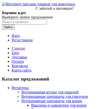
С заботой о питомцах!
Корзина ждет
Выберите любое предложение
Найти
Вход
Регистрация
Главная
Блог
Доставка
Оплата
Контакты
Карта сайта
Каталог предложений
Ветаптека
Ветеринарная аптека для лошадей
Ветеринарные препараты для грызунов
Ветеринарные препараты для кошек
Вакцины и сыворотки для кошек