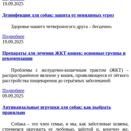
19.09.2025
Дезинфекция для собак: защита от невидимых угроз
Здоровье нашего четвероногого друга – бесценно.
Подробнее
19.09.2025
Препараты для лечения ЖКТ кошек: основные группы и
рекомендации
Проблемы с желудочно-кишечным трактом (ЖКТ) –
распространённое явление у кошек, проявляющееся от лёгкого
расстройства пищеварения до серьёзных заболеваний
Подробнее
09.09.2025
Антивандальные игрушки для собак: как выбрать
правильно
Собака – это член семьи, и мы, как заботливые хозяева,
стремимся окружить ее любовью, заботой и, конечно же,