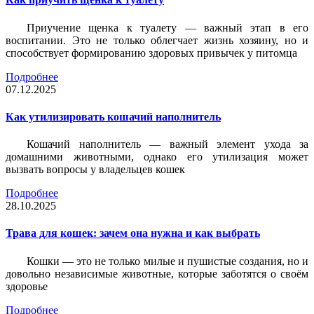
Приучение щенка к туалету — важный этап в его
воспитании. Это не только облегчает жизнь хозяину, но и
способствует формированию здоровых привычек у питомца
Подробнее
07.12.2025
Как утилизировать кошачий наполнитель
Кошачий наполнитель — важный элемент ухода за
домашними животными, однако его утилизация может
вызвать вопросы у владельцев кошек
Подробнее
28.10.2025
Трава для кошек: зачем она нужна и как выбрать
Кошки — это не только милые и пушистые создания, но и
довольно независимые животные, которые заботятся о своём
здоровье
Подробнее