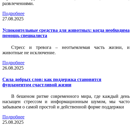
развлечениями.
Подробнее
27.08.2025
Успокоительные средства для животных: когда необходима
помощь специалиста
Стресс и тревога – неотъемлемая часть жизни, и
животные не исключение.
Подробнее
26.08.2025
Сила добрых слов: как поддержка становится
фундаментом счастливой жизни
В бешеном ритме современного мира, где каждый день
насыщен стрессом и информационным шумом, мы часто
забываем о самой простой и действенной форме поддержки
Подробнее
25.08.2025