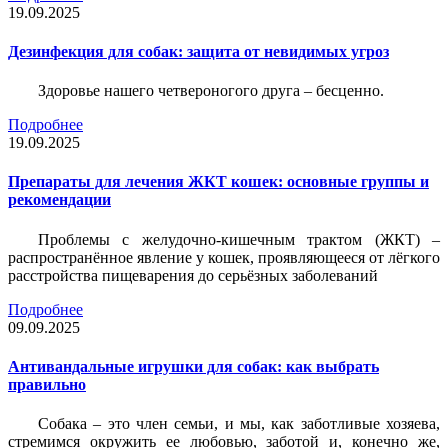
19.09.2025
Дезинфекция для собак: защита от невидимых угроз
Здоровье нашего четвероногого друга – бесценно.
Подробнее
19.09.2025
Препараты для лечения ЖКТ кошек: основные группы и
рекомендации
Проблемы с желудочно-кишечным трактом (ЖКТ) –
распространённое явление у кошек, проявляющееся от лёгкого
расстройства пищеварения до серьёзных заболеваний
Подробнее
09.09.2025
Антивандальные игрушки для собак: как выбрать
правильно
Собака – это член семьи, и мы, как заботливые хозяева,
стремимся окружить ее любовью, заботой и, конечно же,