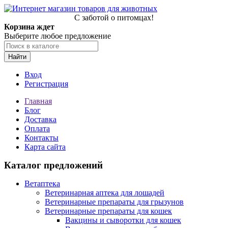
С заботой о питомцах!
Корзина ждет
Выберите любое предложение
Найти
Вход
Регистрация
Главная
Блог
Доставка
Оплата
Контакты
Карта сайта
Каталог предложений
Ветаптека
Ветеринарная аптека для лошадей
Ветеринарные препараты для грызунов
Ветеринарные препараты для кошек
Вакцины и сыворотки для кошек