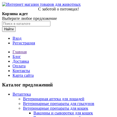
С заботой о питомцах!
Корзина ждет
Выберите любое предложение
Найти
Вход
Регистрация
Главная
Блог
Доставка
Оплата
Контакты
Карта сайта
Каталог предложений
Ветаптека
Ветеринарная аптека для лошадей
Ветеринарные препараты для грызунов
Ветеринарные препараты для кошек
Вакцины и сыворотки для кошек