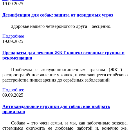
19.09.2025
Дезинфекция для собак: защита от невидимых угроз
Здоровье нашего четвероногого друга – бесценно.
Подробнее
19.09.2025
Препараты для лечения ЖКТ кошек: основные группы и
рекомендации
Проблемы с желудочно-кишечным трактом (ЖКТ) –
распространённое явление у кошек, проявляющееся от лёгкого
расстройства пищеварения до серьёзных заболеваний
Подробнее
09.09.2025
Антивандальные игрушки для собак: как выбрать
правильно
Собака – это член семьи, и мы, как заботливые хозяева,
стремимся окружить ее любовью, заботой и, конечно же,