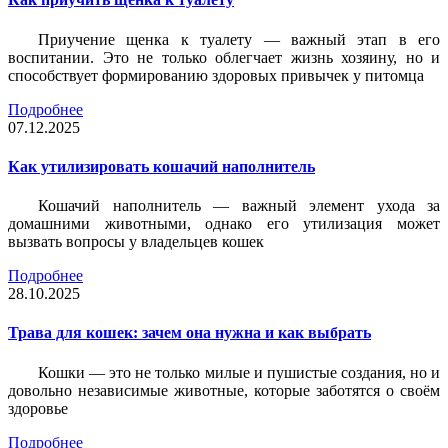
Приучение щенка к туалету — важный этап в его
воспитании. Это не только облегчает жизнь хозяину, но и
способствует формированию здоровых привычек у питомца
Подробнее
07.12.2025
Как утилизировать кошачий наполнитель
Кошачий наполнитель — важный элемент ухода за
домашними животными, однако его утилизация может
вызвать вопросы у владельцев кошек
Подробнее
28.10.2025
Трава для кошек: зачем она нужна и как выбрать
Кошки — это не только милые и пушистые создания, но и
довольно независимые животные, которые заботятся о своём
здоровье
Подробнее