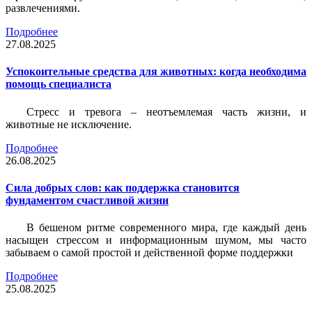
развлечениями.
Подробнее
27.08.2025
Успокоительные средства для животных: когда необходима
помощь специалиста
Стресс и тревога – неотъемлемая часть жизни, и
животные не исключение.
Подробнее
26.08.2025
Сила добрых слов: как поддержка становится
фундаментом счастливой жизни
В бешеном ритме современного мира, где каждый день
насыщен стрессом и информационным шумом, мы часто
забываем о самой простой и действенной форме поддержки
Подробнее
25.08.2025