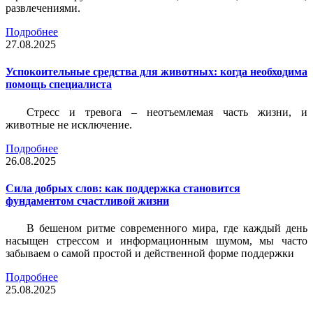
развлечениями.
Подробнее
27.08.2025
Успокоительные средства для животных: когда необходима
помощь специалиста
Стресс и тревога – неотъемлемая часть жизни, и
животные не исключение.
Подробнее
26.08.2025
Сила добрых слов: как поддержка становится
фундаментом счастливой жизни
В бешеном ритме современного мира, где каждый день
насыщен стрессом и информационным шумом, мы часто
забываем о самой простой и действенной форме поддержки
Подробнее
25.08.2025