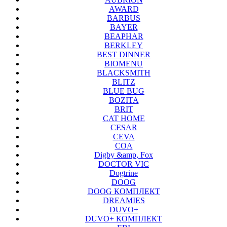
AWARD
BARBUS
BAYER
BEAPHAR
BERKLEY
BEST DINNER
BIOMENU
BLACKSMITH
BLITZ
BLUE BUG
BOZITA
BRIT
CAT HOME
CESAR
CEVA
COA
Digby &amp, Fox
DOCTOR VIC
Dogtrine
DOOG
DOOG КОМПЛЕКТ
DREAMIES
DUVO+
DUVO+ КОМПЛЕКТ