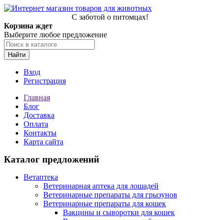
С заботой о питомцах!
Корзина ждет
Выберите любое предложение
Найти
Вход
Регистрация
Главная
Блог
Доставка
Оплата
Контакты
Карта сайта
Каталог предложений
Ветаптека
Ветеринарная аптека для лошадей
Ветеринарные препараты для грызунов
Ветеринарные препараты для кошек
Вакцины и сыворотки для кошек