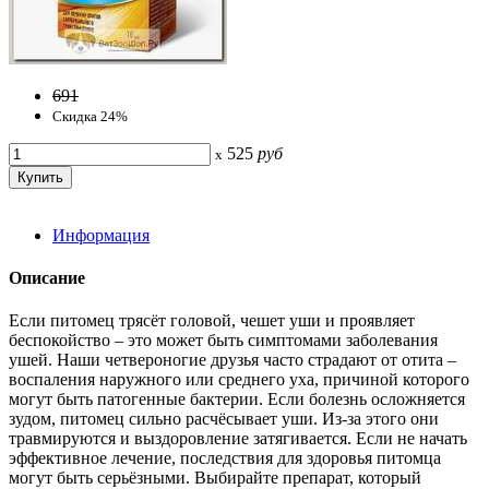
691
Скидка 24%
525
руб
x
Информация
Описание
Если питомец трясёт головой, чешет уши и проявляет
беспокойство – это может быть симптомами заболевания
ушей. Наши четвероногие друзья часто страдают от отита –
воспаления наружного или среднего уха, причиной которого
могут быть патогенные бактерии. Если болезнь осложняется
зудом, питомец сильно расчёсывает уши. Из-за этого они
травмируются и выздоровление затягивается. Если не начать
эффективное лечение, последствия для здоровья питомца
могут быть серьёзными. Выбирайте препарат, который