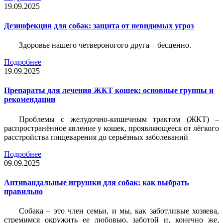
19.09.2025
Дезинфекция для собак: защита от невидимых угроз
Здоровье нашего четвероногого друга – бесценно.
Подробнее
19.09.2025
Препараты для лечения ЖКТ кошек: основные группы и
рекомендации
Проблемы с желудочно-кишечным трактом (ЖКТ) –
распространённое явление у кошек, проявляющееся от лёгкого
расстройства пищеварения до серьёзных заболеваний
Подробнее
09.09.2025
Антивандальные игрушки для собак: как выбрать
правильно
Собака – это член семьи, и мы, как заботливые хозяева,
стремимся окружить ее любовью, заботой и, конечно же,