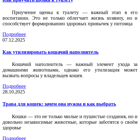
Приучение щенка к туалету — важный этап в его
воспитании. Это не только облегчает жизнь хозяину, но и
способствует формированию здоровых привычек у питомца
Подробнее
07.12.2025
Как утилизировать кошачий наполнитель
Кошачий наполнитель — важный элемент ухода за
домашними животными, однако его утилизация может
вызвать вопросы у владельцев кошек
Подробнее
28.10.2025
Трава для кошек: зачем она нужна и как выбрать
Кошки — это не только милые и пушистые создания, но и
довольно независимые животные, которые заботятся о своём
здоровье
Подробнее