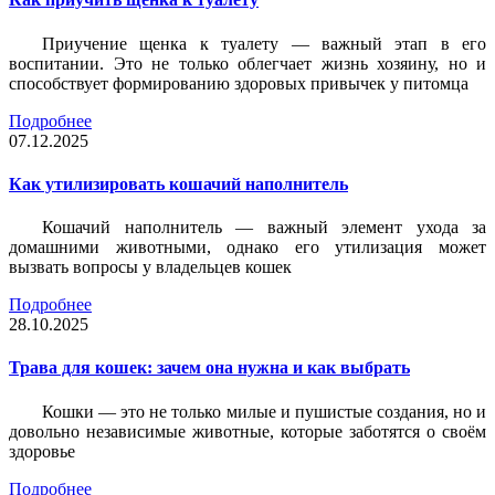
Приучение щенка к туалету — важный этап в его
воспитании. Это не только облегчает жизнь хозяину, но и
способствует формированию здоровых привычек у питомца
Подробнее
07.12.2025
Как утилизировать кошачий наполнитель
Кошачий наполнитель — важный элемент ухода за
домашними животными, однако его утилизация может
вызвать вопросы у владельцев кошек
Подробнее
28.10.2025
Трава для кошек: зачем она нужна и как выбрать
Кошки — это не только милые и пушистые создания, но и
довольно независимые животные, которые заботятся о своём
здоровье
Подробнее