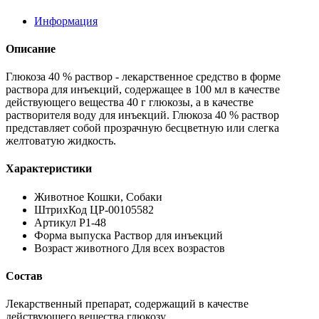
Информация
Описание
Глюкоза 40 % раствор - лекарственное средство в форме
раствора для инъекций, содержащее в 100 мл в качестве
действующего вещества 40 г глюкозы, а в качестве
растворителя воду для инъекций. Глюкоза 40 % раствор
представляет собой прозрачную бесцветную или слегка
желтоватую жидкость.
Характеристики
Животное Кошки, Собаки
ШтрихКод ЦР-00105582
Артикул Р1-48
Форма выпуска Раствор для инъекций
Возраст животного Для всех возрастов
Состав
Лекарственный препарат, содержащий в качестве
действующего вещества глюкозу