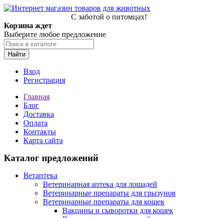
С заботой о питомцах!
Корзина ждет
Выберите любое предложение
Найти
Вход
Регистрация
Главная
Блог
Доставка
Оплата
Контакты
Карта сайта
Каталог предложений
Ветаптека
Ветеринарная аптека для лошадей
Ветеринарные препараты для грызунов
Ветеринарные препараты для кошек
Вакцины и сыворотки для кошек