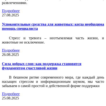
развлечениями.
Подробнее
27.08.2025
Успокоительные средства для животных: когда необходима
помощь специалиста
Стресс и тревога – неотъемлемая часть жизни, и
животные не исключение.
Подробнее
26.08.2025
Сила добрых слов: как поддержка становится
фундаментом счастливой жизни
В бешеном ритме современного мира, где каждый день
насыщен стрессом и информационным шумом, мы часто
забываем о самой простой и действенной форме поддержки
Подробнее
25.08.2025