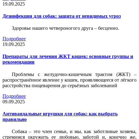
19.09.2025
Дезинфекция для собак: защита от невидимых угроз
Здоровье нашего четвероногого друга – бесценно.
Подробнее
19.09.2025
Препараты для лечения ЖКТ кошек: основные группы и
рекомендации
Проблемы с желудочно-кишечным трактом (ЖКТ) –
распространённое явление у кошек, проявляющееся от лёгкого
расстройства пищеварения до серьёзных заболеваний
Подробнее
09.09.2025
Антивандальные игрушки для собак: как выбрать
правильно
Собака – это член семьи, и мы, как заботливые хозяева,
стремимся окружить ее любовью, заботой и, конечно же,