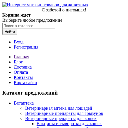
С заботой о питомцах!
Корзина ждет
Выберите любое предложение
Найти
Вход
Регистрация
Главная
Блог
Доставка
Оплата
Контакты
Карта сайта
Каталог предложений
Ветаптека
Ветеринарная аптека для лошадей
Ветеринарные препараты для грызунов
Ветеринарные препараты для кошек
Вакцины и сыворотки для кошек