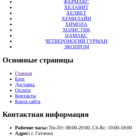
ФАРМАКС
ХЕЛАВИТ
ХЕЛВЕТ
ХЕМИЛАЙН
ХИМОЛА
ХОЛИСТИК
ЦАМАКС
ЧЕТВЕРОНОГИЙ ГУРМАН
ЭКОПРОМ
Основные
страницы
Главная
Блог
Доставка
Оплата
Контакты
Карта сайта
Контактная
информация
Рабочие часы:
Пн-Пт: 08:00-20:00, Сб-Вс: 10:00-18:00
Адрес:
г. Гатчина