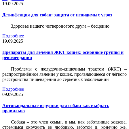
19.09.2025
Дезинфекция для собак: защита от невидимых угроз
Здоровье нашего четвероногого друга – бесценно.
Подробнее
19.09.2025
Препараты для лечения ЖКТ кошек: основные группы и
рекомендации
Проблемы с желудочно-кишечным трактом (ЖКТ) –
распространённое явление у кошек, проявляющееся от лёгкого
расстройства пищеварения до серьёзных заболеваний
Подробнее
09.09.2025
Антивандальные игрушки для собак: как выбрать
правильно
Собака – это член семьи, и мы, как заботливые хозяева,
стремимся окружить ее любовью, заботой и, конечно же,