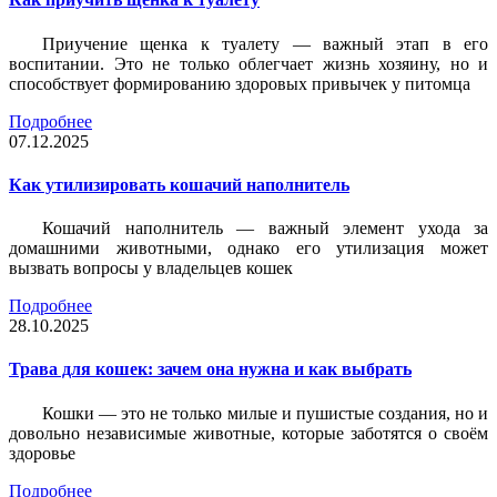
Приучение щенка к туалету — важный этап в его
воспитании. Это не только облегчает жизнь хозяину, но и
способствует формированию здоровых привычек у питомца
Подробнее
07.12.2025
Как утилизировать кошачий наполнитель
Кошачий наполнитель — важный элемент ухода за
домашними животными, однако его утилизация может
вызвать вопросы у владельцев кошек
Подробнее
28.10.2025
Трава для кошек: зачем она нужна и как выбрать
Кошки — это не только милые и пушистые создания, но и
довольно независимые животные, которые заботятся о своём
здоровье
Подробнее