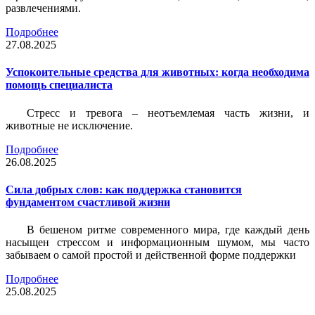
развлечениями.
Подробнее
27.08.2025
Успокоительные средства для животных: когда необходима
помощь специалиста
Стресс и тревога – неотъемлемая часть жизни, и
животные не исключение.
Подробнее
26.08.2025
Сила добрых слов: как поддержка становится
фундаментом счастливой жизни
В бешеном ритме современного мира, где каждый день
насыщен стрессом и информационным шумом, мы часто
забываем о самой простой и действенной форме поддержки
Подробнее
25.08.2025