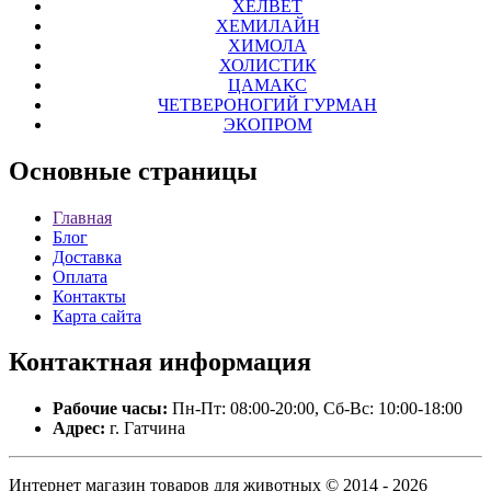
ХЕЛВЕТ
ХЕМИЛАЙН
ХИМОЛА
ХОЛИСТИК
ЦАМАКС
ЧЕТВЕРОНОГИЙ ГУРМАН
ЭКОПРОМ
Основные
страницы
Главная
Блог
Доставка
Оплата
Контакты
Карта сайта
Контактная
информация
Рабочие часы:
Пн-Пт: 08:00-20:00, Сб-Вс: 10:00-18:00
Адрес:
г. Гатчина
Интернет магазин товаров для животных © 2014 - 2026