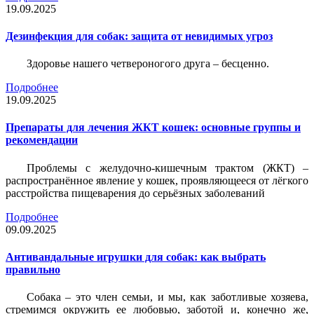
19.09.2025
Дезинфекция для собак: защита от невидимых угроз
Здоровье нашего четвероногого друга – бесценно.
Подробнее
19.09.2025
Препараты для лечения ЖКТ кошек: основные группы и
рекомендации
Проблемы с желудочно-кишечным трактом (ЖКТ) –
распространённое явление у кошек, проявляющееся от лёгкого
расстройства пищеварения до серьёзных заболеваний
Подробнее
09.09.2025
Антивандальные игрушки для собак: как выбрать
правильно
Собака – это член семьи, и мы, как заботливые хозяева,
стремимся окружить ее любовью, заботой и, конечно же,