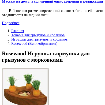
Массаж на дому: ваш личный оазис здоровья и релаксации
В бешеном ритме современной жизни забота о себе часто
отодвигается на задний план.
Подробнее
Главная
Товары для грызунов и кроликов
Игрушки для грызунов и кроликов
Rosewood (Великобритания)
Rosewood Игрушка-кормушка для
грызунов с морковками