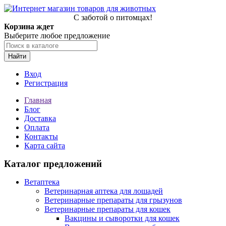
С заботой о питомцах!
Корзина ждет
Выберите любое предложение
Найти
Вход
Регистрация
Главная
Блог
Доставка
Оплата
Контакты
Карта сайта
Каталог предложений
Ветаптека
Ветеринарная аптека для лошадей
Ветеринарные препараты для грызунов
Ветеринарные препараты для кошек
Вакцины и сыворотки для кошек