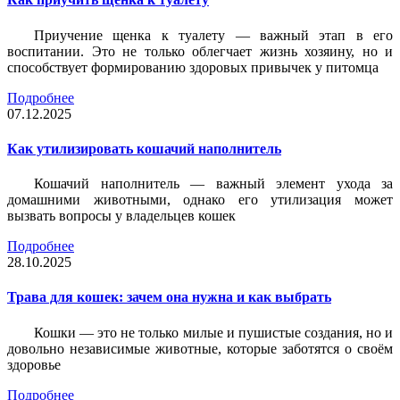
Приучение щенка к туалету — важный этап в его
воспитании. Это не только облегчает жизнь хозяину, но и
способствует формированию здоровых привычек у питомца
Подробнее
07.12.2025
Как утилизировать кошачий наполнитель
Кошачий наполнитель — важный элемент ухода за
домашними животными, однако его утилизация может
вызвать вопросы у владельцев кошек
Подробнее
28.10.2025
Трава для кошек: зачем она нужна и как выбрать
Кошки — это не только милые и пушистые создания, но и
довольно независимые животные, которые заботятся о своём
здоровье
Подробнее