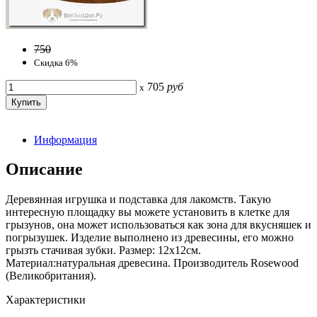
750
Скидка 6%
705
руб
x
Информация
Описание
Деревянная игрушка и подставка для лакомств. Такую
интересную площадку вы можете установить в клетке для
грызунов, она может использоваться как зона для вкусняшек и
погрызушек. Изделие выполнено из древесины, его можно
грызть стачивая зубки. Размер: 12х12см.
Материал:натуральная древесина. Производитель Rosewood
(Великобритания).
Характеристики