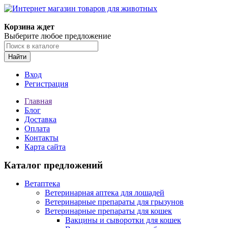
Корзина ждет
Выберите любое предложение
Найти
Вход
Регистрация
Главная
Блог
Доставка
Оплата
Контакты
Карта сайта
Каталог предложений
Ветаптека
Ветеринарная аптека для лошадей
Ветеринарные препараты для грызунов
Ветеринарные препараты для кошек
Вакцины и сыворотки для кошек