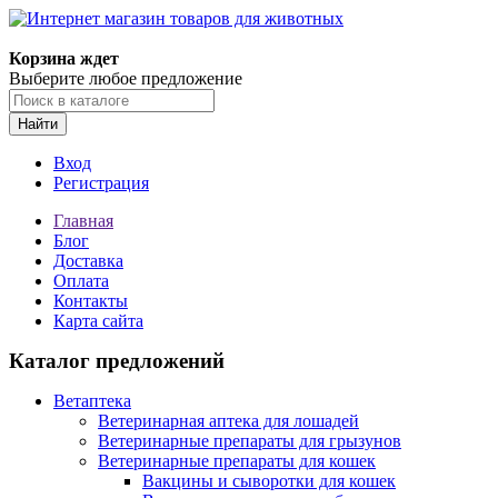
Корзина ждет
Выберите любое предложение
Найти
Вход
Регистрация
Главная
Блог
Доставка
Оплата
Контакты
Карта сайта
Каталог предложений
Ветаптека
Ветеринарная аптека для лошадей
Ветеринарные препараты для грызунов
Ветеринарные препараты для кошек
Вакцины и сыворотки для кошек