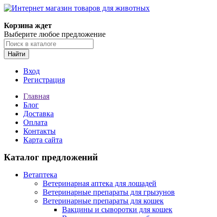
Корзина ждет
Выберите любое предложение
Найти
Вход
Регистрация
Главная
Блог
Доставка
Оплата
Контакты
Карта сайта
Каталог предложений
Ветаптека
Ветеринарная аптека для лошадей
Ветеринарные препараты для грызунов
Ветеринарные препараты для кошек
Вакцины и сыворотки для кошек