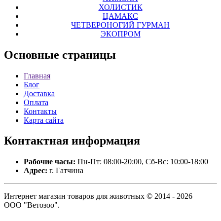
ХОЛИСТИК
ЦАМАКС
ЧЕТВЕРОНОГИЙ ГУРМАН
ЭКОПРОМ
Основные
страницы
Главная
Блог
Доставка
Оплата
Контакты
Карта сайта
Контактная
информация
Рабочие часы:
Пн-Пт: 08:00-20:00, Сб-Вс: 10:00-18:00
Адрес:
г. Гатчина
Интернет магазин товаров для животных © 2014 - 2026
ООО "Ветозоо".