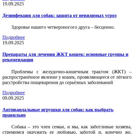
19.09.2025
Дезинфекция для собак: защита от невидимых угроз
Здоровье нашего четвероногого друга – бесценно.
Подробнее
19.09.2025
Препараты для лечения ЖКТ кошек: основные группы и
рекомендации
Проблемы с желудочно-кишечным трактом (ЖКТ) –
распространённое явление у кошек, проявляющееся от лёгкого
расстройства пищеварения до серьёзных заболеваний
Подробнее
09.09.2025
Антивандальные игрушки для собак: как выбрать
правильно
Собака – это член семьи, и мы, как заботливые хозяева,
стремимся окружить ее любовью, заботой и, конечно же,