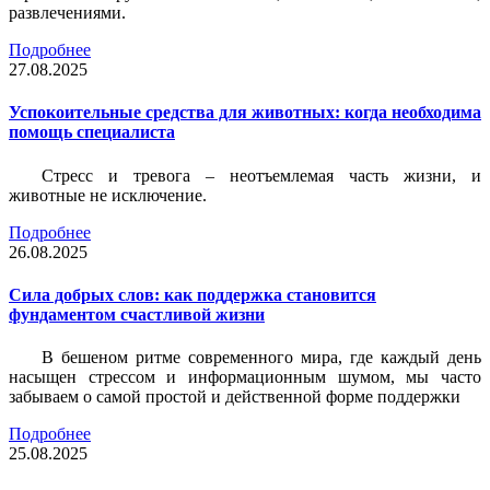
развлечениями.
Подробнее
27.08.2025
Успокоительные средства для животных: когда необходима
помощь специалиста
Стресс и тревога – неотъемлемая часть жизни, и
животные не исключение.
Подробнее
26.08.2025
Сила добрых слов: как поддержка становится
фундаментом счастливой жизни
В бешеном ритме современного мира, где каждый день
насыщен стрессом и информационным шумом, мы часто
забываем о самой простой и действенной форме поддержки
Подробнее
25.08.2025