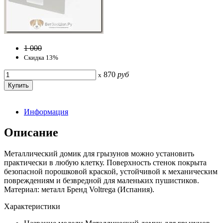
1 000
Скидка 13%
870
руб
x
Информация
Описание
Металлический домик для грызунов можно установить
практически в любую клетку. Поверхность стенок покрыта
безопасной порошковой краской, устойчивой к механическим
повреждениям и безвредной для маленьких пушистиков.
Материал: металл Бренд Voltrega (Испания).
Характеристики