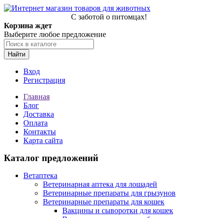
С заботой о питомцах!
Корзина ждет
Выберите любое предложение
Найти
Вход
Регистрация
Главная
Блог
Доставка
Оплата
Контакты
Карта сайта
Каталог предложений
Ветаптека
Ветеринарная аптека для лошадей
Ветеринарные препараты для грызунов
Ветеринарные препараты для кошек
Вакцины и сыворотки для кошек