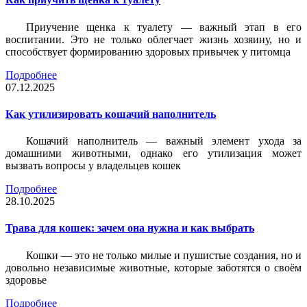
Приучение щенка к туалету — важный этап в его
воспитании. Это не только облегчает жизнь хозяину, но и
способствует формированию здоровых привычек у питомца
Подробнее
07.12.2025
Как утилизировать кошачий наполнитель
Кошачий наполнитель — важный элемент ухода за
домашними животными, однако его утилизация может
вызвать вопросы у владельцев кошек
Подробнее
28.10.2025
Трава для кошек: зачем она нужна и как выбрать
Кошки — это не только милые и пушистые создания, но и
довольно независимые животные, которые заботятся о своём
здоровье
Подробнее