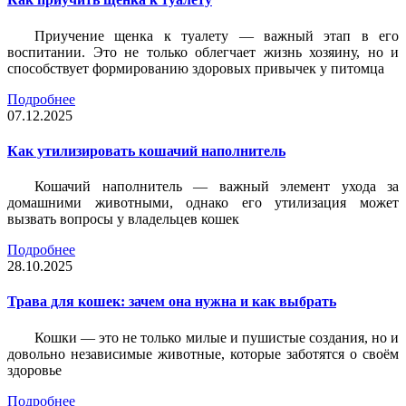
Приучение щенка к туалету — важный этап в его
воспитании. Это не только облегчает жизнь хозяину, но и
способствует формированию здоровых привычек у питомца
Подробнее
07.12.2025
Как утилизировать кошачий наполнитель
Кошачий наполнитель — важный элемент ухода за
домашними животными, однако его утилизация может
вызвать вопросы у владельцев кошек
Подробнее
28.10.2025
Трава для кошек: зачем она нужна и как выбрать
Кошки — это не только милые и пушистые создания, но и
довольно независимые животные, которые заботятся о своём
здоровье
Подробнее