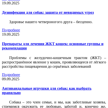
19.09.2025
Дезинфекция для собак: защита от невидимых угроз
Здоровье нашего четвероногого друга – бесценно.
Подробнее
19.09.2025
Препараты для лечения ЖКТ кошек: основные группы и
рекомендации
Проблемы с желудочно-кишечным трактом (ЖКТ) –
распространённое явление у кошек, проявляющееся от лёгкого
расстройства пищеварения до серьёзных заболеваний
Подробнее
09.09.2025
Антивандальные игрушки для собак: как выбрать
правильно
Собака – это член семьи, и мы, как заботливые хозяева,
стремимся окружить ее любовью, заботой и, конечно же,