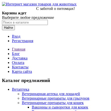
С заботой о питомцах!
Корзина ждет
Выберите любое предложение
Найти
Вход
Регистрация
Главная
Блог
Доставка
Оплата
Контакты
Карта сайта
Каталог предложений
Ветаптека
Ветеринарная аптека для лошадей
Ветеринарные препараты для грызунов
Ветеринарные препараты для кошек
Вакцины и сыворотки для кошек