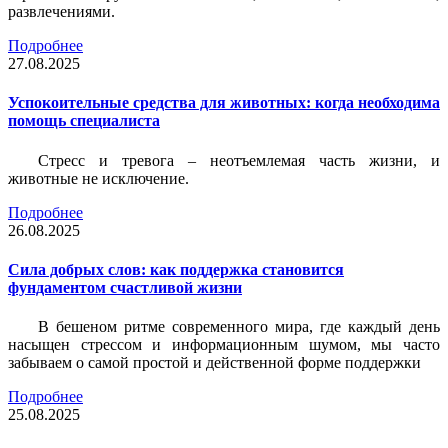
развлечениями.
Подробнее
27.08.2025
Успокоительные средства для животных: когда необходима
помощь специалиста
Стресс и тревога – неотъемлемая часть жизни, и
животные не исключение.
Подробнее
26.08.2025
Сила добрых слов: как поддержка становится
фундаментом счастливой жизни
В бешеном ритме современного мира, где каждый день
насыщен стрессом и информационным шумом, мы часто
забываем о самой простой и действенной форме поддержки
Подробнее
25.08.2025