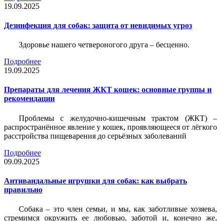
19.09.2025
Дезинфекция для собак: защита от невидимых угроз
Здоровье нашего четвероногого друга – бесценно.
Подробнее
19.09.2025
Препараты для лечения ЖКТ кошек: основные группы и
рекомендации
Проблемы с желудочно-кишечным трактом (ЖКТ) –
распространённое явление у кошек, проявляющееся от лёгкого
расстройства пищеварения до серьёзных заболеваний
Подробнее
09.09.2025
Антивандальные игрушки для собак: как выбрать
правильно
Собака – это член семьи, и мы, как заботливые хозяева,
стремимся окружить ее любовью, заботой и, конечно же,