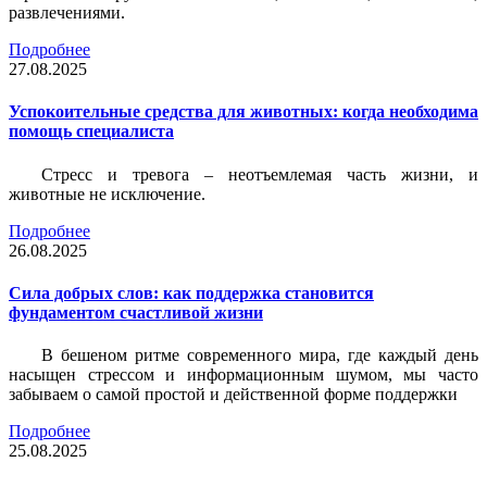
развлечениями.
Подробнее
27.08.2025
Успокоительные средства для животных: когда необходима
помощь специалиста
Стресс и тревога – неотъемлемая часть жизни, и
животные не исключение.
Подробнее
26.08.2025
Сила добрых слов: как поддержка становится
фундаментом счастливой жизни
В бешеном ритме современного мира, где каждый день
насыщен стрессом и информационным шумом, мы часто
забываем о самой простой и действенной форме поддержки
Подробнее
25.08.2025