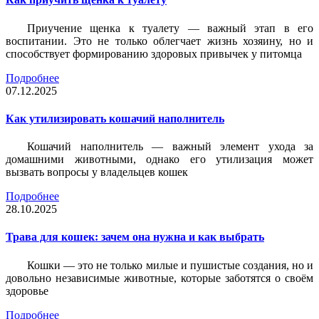
Приучение щенка к туалету — важный этап в его
воспитании. Это не только облегчает жизнь хозяину, но и
способствует формированию здоровых привычек у питомца
Подробнее
07.12.2025
Как утилизировать кошачий наполнитель
Кошачий наполнитель — важный элемент ухода за
домашними животными, однако его утилизация может
вызвать вопросы у владельцев кошек
Подробнее
28.10.2025
Трава для кошек: зачем она нужна и как выбрать
Кошки — это не только милые и пушистые создания, но и
довольно независимые животные, которые заботятся о своём
здоровье
Подробнее