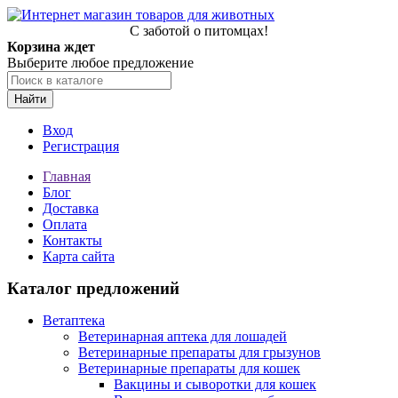
С заботой о питомцах!
Корзина ждет
Выберите любое предложение
Найти
Вход
Регистрация
Главная
Блог
Доставка
Оплата
Контакты
Карта сайта
Каталог предложений
Ветаптека
Ветеринарная аптека для лошадей
Ветеринарные препараты для грызунов
Ветеринарные препараты для кошек
Вакцины и сыворотки для кошек