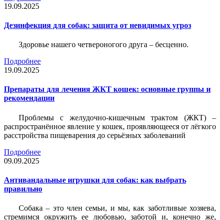
19.09.2025
Дезинфекция для собак: защита от невидимых угроз
Здоровье нашего четвероногого друга – бесценно.
Подробнее
19.09.2025
Препараты для лечения ЖКТ кошек: основные группы и
рекомендации
Проблемы с желудочно-кишечным трактом (ЖКТ) –
распространённое явление у кошек, проявляющееся от лёгкого
расстройства пищеварения до серьёзных заболеваний
Подробнее
09.09.2025
Антивандальные игрушки для собак: как выбрать
правильно
Собака – это член семьи, и мы, как заботливые хозяева,
стремимся окружить ее любовью, заботой и, конечно же,