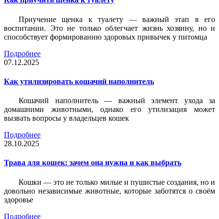
Приучение щенка к туалету — важный этап в его
воспитании. Это не только облегчает жизнь хозяину, но и
способствует формированию здоровых привычек у питомца
Подробнее
07.12.2025
Как утилизировать кошачий наполнитель
Кошачий наполнитель — важный элемент ухода за
домашними животными, однако его утилизация может
вызвать вопросы у владельцев кошек
Подробнее
28.10.2025
Трава для кошек: зачем она нужна и как выбрать
Кошки — это не только милые и пушистые создания, но и
довольно независимые животные, которые заботятся о своём
здоровье
Подробнее