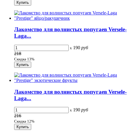
Лакомство для волнистых попугаев Versele-
Laga...
190
руб
x
218
Скидка 13%
Лакомство для волнистых попугаев Versele-
Laga...
190
руб
x
216
Скидка 12%