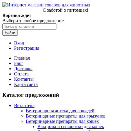
С заботой о питомцах!
Корзина ждет
Выберите любое предложение
Найти
Вход
Регистрация
Главная
Блог
Доставка
Оплата
Контакты
Карта сайта
Каталог предложений
Ветаптека
Ветеринарная аптека для лошадей
Ветеринарные препараты для грызунов
Ветеринарные препараты для кошек
Вакцины и сыворотки для кошек