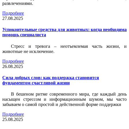
развлечениями.
Подробнее
27.08.2025
Успокоительные средства для животных: когда необходима
помощь специалиста
Стресс и тревога – неотъемлемая часть жизни, и
животные не исключение.
Подробнее
26.08.2025
Сила добрых слов: как поддержка становится
фундаментом счастливой жизни
В бешеном ритме современного мира, где каждый день
насыщен стрессом и информационным шумом, мы часто
забываем о самой простой и действенной форме поддержки
Подробнее
25.08.2025