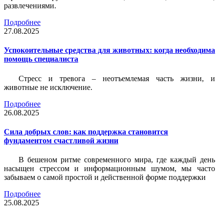
развлечениями.
Подробнее
27.08.2025
Успокоительные средства для животных: когда необходима
помощь специалиста
Стресс и тревога – неотъемлемая часть жизни, и
животные не исключение.
Подробнее
26.08.2025
Сила добрых слов: как поддержка становится
фундаментом счастливой жизни
В бешеном ритме современного мира, где каждый день
насыщен стрессом и информационным шумом, мы часто
забываем о самой простой и действенной форме поддержки
Подробнее
25.08.2025