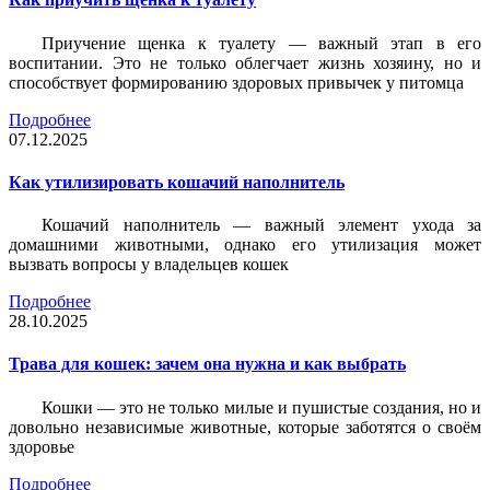
Приучение щенка к туалету — важный этап в его
воспитании. Это не только облегчает жизнь хозяину, но и
способствует формированию здоровых привычек у питомца
Подробнее
07.12.2025
Как утилизировать кошачий наполнитель
Кошачий наполнитель — важный элемент ухода за
домашними животными, однако его утилизация может
вызвать вопросы у владельцев кошек
Подробнее
28.10.2025
Трава для кошек: зачем она нужна и как выбрать
Кошки — это не только милые и пушистые создания, но и
довольно независимые животные, которые заботятся о своём
здоровье
Подробнее