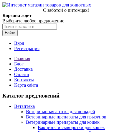
С заботой о питомцах!
Корзина ждет
Выберите любое предложение
Найти
Вход
Регистрация
Главная
Блог
Доставка
Оплата
Контакты
Карта сайта
Каталог предложений
Ветаптека
Ветеринарная аптека для лошадей
Ветеринарные препараты для грызунов
Ветеринарные препараты для кошек
Вакцины и сыворотки для кошек