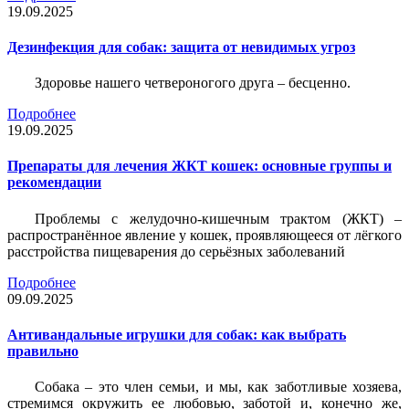
19.09.2025
Дезинфекция для собак: защита от невидимых угроз
Здоровье нашего четвероногого друга – бесценно.
Подробнее
19.09.2025
Препараты для лечения ЖКТ кошек: основные группы и
рекомендации
Проблемы с желудочно-кишечным трактом (ЖКТ) –
распространённое явление у кошек, проявляющееся от лёгкого
расстройства пищеварения до серьёзных заболеваний
Подробнее
09.09.2025
Антивандальные игрушки для собак: как выбрать
правильно
Собака – это член семьи, и мы, как заботливые хозяева,
стремимся окружить ее любовью, заботой и, конечно же,